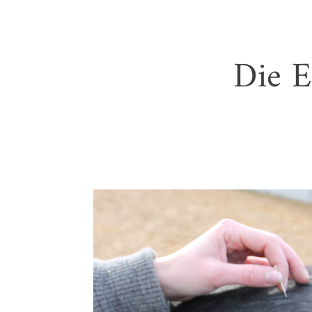
Die E