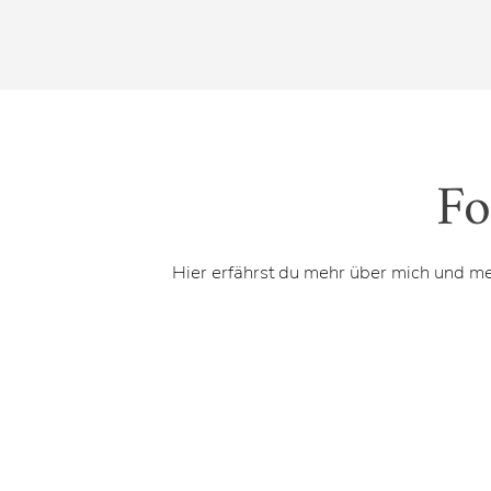
Fo
Hier erfährst du mehr über mich und m