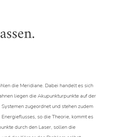
assen.
len die Meridiane. Dabei handelt es sich
ahnen liegen die Akupunkturpunkte auf der
er Systemen zugeordnet und stehen zudem
s Energieflusses, so die Theorie, kommt es
unkte durch den Laser, sollen die