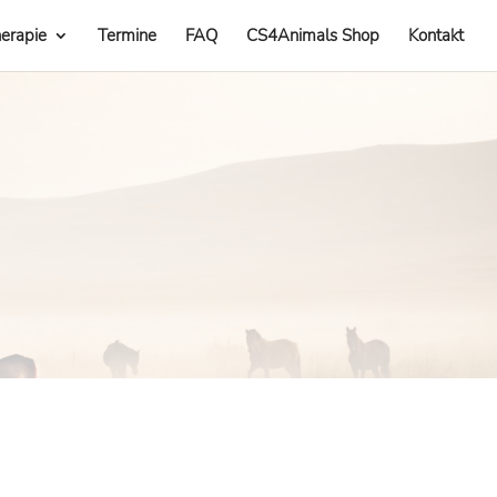
erapie
Termine
FAQ
CS4Animals Shop
Kontakt