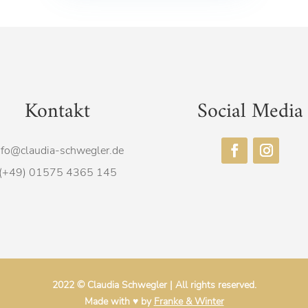
Kontakt
Social Media
nfo@claudia-schwegler.de
(+49) 01575 4365 145
2022 © Claudia Schwegler |
All rights reserved.
Made with ♥ by
Franke & Winter