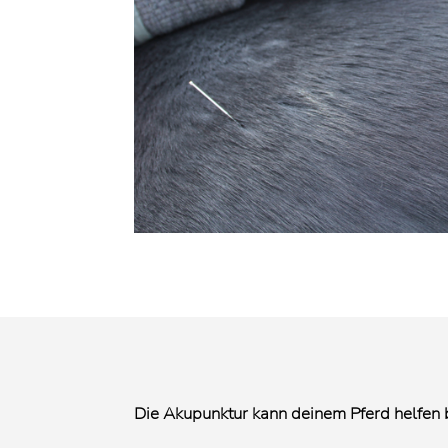
Die Akupunktur kann deinem Pferd helfen 