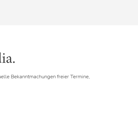
ia.
uelle Bekanntmachungen freier Termine,