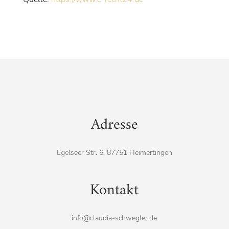
Adresse
Egelseer Str. 6, 87751 Heimertingen
Kontakt
info@claudia-schwegler.de