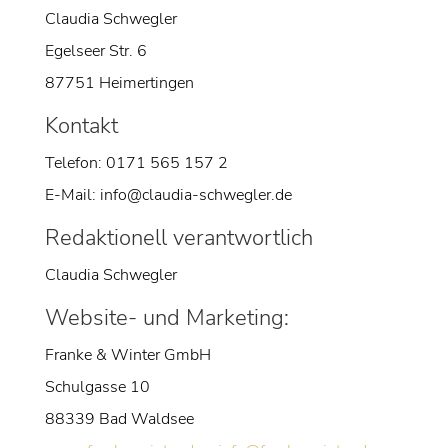
Claudia Schwegler
Egelseer Str. 6
87751 Heimertingen
Kontakt
Telefon: 0171 565 157 2
E-Mail: info@claudia-schwegler.de
Redaktionell verantwortlich
Claudia Schwegler
Website- und Marketing:
Franke & Winter GmbH
Schulgasse 10
88339 Bad Waldsee