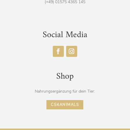
(+49) 01575 4365 145
Social Media
Shop
Nahrungs­ergänzung für dein Tier:
CS4ANIMALS