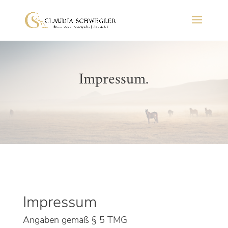
Impressum.
Impressum
Angaben gemäß § 5 TMG